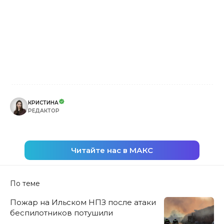
КРИСТИНА
РЕДАКТОР
Читайте нас в МАКС
По теме
Пожар на Ильском НПЗ после атаки
беспилотников потушили