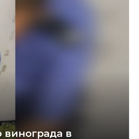
 винограда в