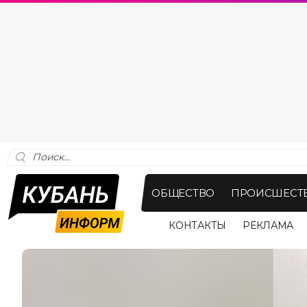
ОБЩЕСТВО
ПРОИСШЕСТ
КОНТАКТЫ
РЕКЛАМА