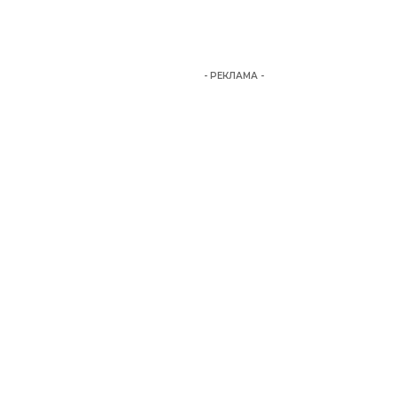
- РЕКЛАМА -