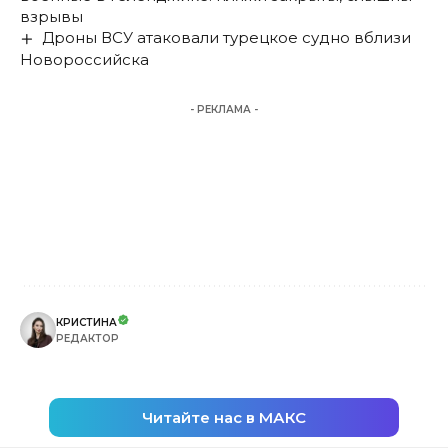
взрывы
Дроны ВСУ атаковали турецкое судно вблизи
Новороссийска
- РЕКЛАМА -
КРИСТИНА
РЕДАКТОР
Читайте нас в МАКС