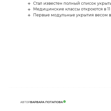
Стал известен полный список укры
Медицинские классы откроются в 11 
Первые модульные укрытия весом в 
ВАРВАРА ПОТАПОВА
АВТОР