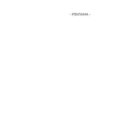
- РЕКЛАМА -