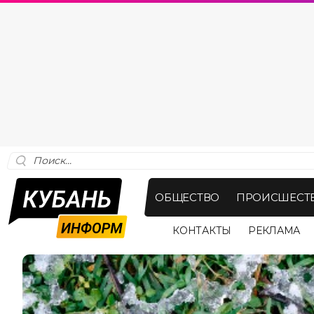
ОБЩЕСТВО
ПРОИСШЕСТ
КОНТАКТЫ
РЕКЛАМА