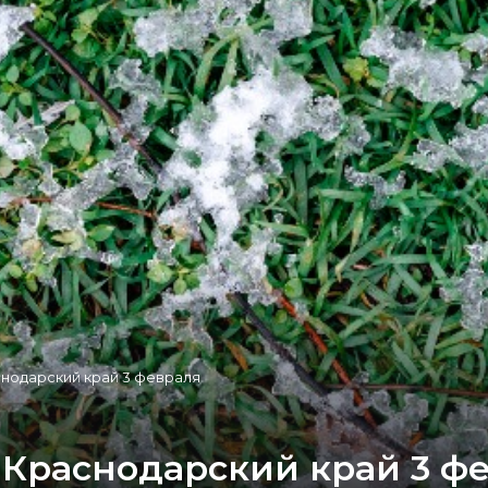
снодарский край 3 февраля
 Краснодарский край 3 ф