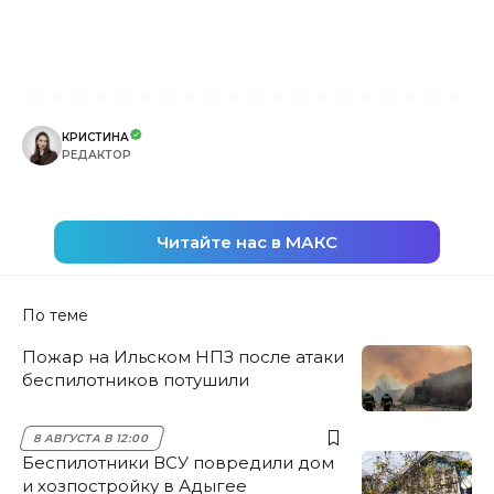
КРИСТИНА
РЕДАКТОР
Читайте нас в МАКС
По теме
Пожар на Ильском НПЗ после атаки
беспилотников потушили
8 АВГУСТА В 12:00
Беспилотники ВСУ повредили дом
и хозпостройку в Адыгее