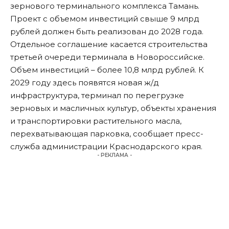
зернового терминального комплекса Тамань.
Проект с объемом инвестиций свыше 9 млрд
рублей должен быть реализован до 2028 года.
Отдельное соглашение касается строительства
третьей очереди терминала в Новороссийске.
Объем инвестиций – более 10,8 млрд рублей. К
2029 году здесь появятся новая ж/д
инфраструктура, терминал по перегрузке
зерновых и масличных культур, объекты хранения
и транспортировки растительного масла,
перехватывающая парковка, сообщает пресс-
служба администрации Краснодарского края.
- РЕКЛАМА -