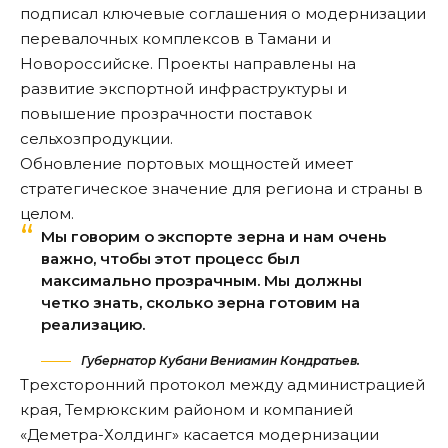
подписал ключевые соглашения о модернизации
перевалочных комплексов в Тамани и
Новороссийске. Проекты направлены на
развитие экспортной инфраструктуры и
повышение прозрачности поставок
сельхозпродукции.
Обновление портовых мощностей имеет
стратегическое значение для региона и страны в
целом.
Мы говорим о экспорте зерна и нам очень
важно, чтобы этот процесс был
максимально прозрачным. Мы должны
четко знать, сколько зерна готовим на
реализацию.
Губернатор Кубани Вениамин Кондратьев.
Трехсторонний протокол между администрацией
края, Темрюкским районом и компанией
«Деметра-Холдинг» касается модернизации