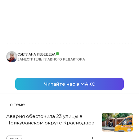
СВЕТЛАНА ЛЕБЕДЕВА
ЗАМЕСТИТЕЛЬ ГЛАВНОГО РЕДАКТОРА
Читайте нас в МАКС
По теме
Авария обесточила 23 улицы в
Прикубанском округе Краснодара