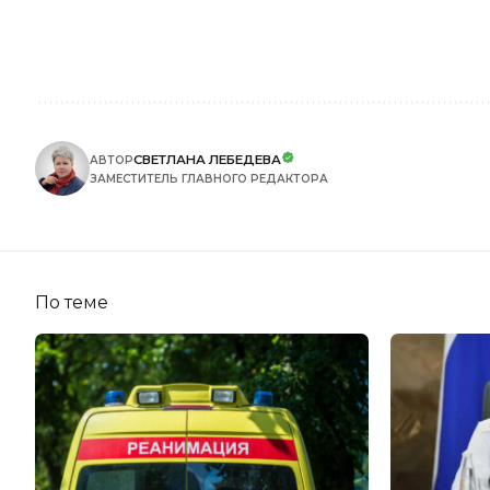
СВЕТЛАНА ЛЕБЕДЕВА
АВТОР
ЗАМЕСТИТЕЛЬ ГЛАВНОГО РЕДАКТОРА
По теме