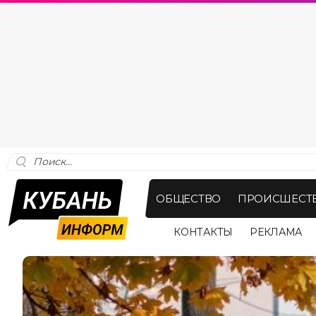
ОБЩЕСТВО
ПРОИСШЕСТ
КОНТАКТЫ
РЕКЛАМА