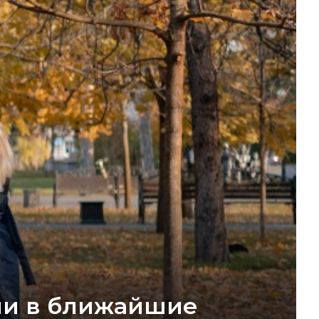
ни в ближайшие