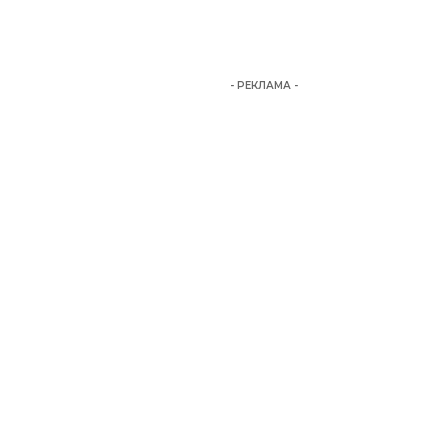
- РЕКЛАМА -