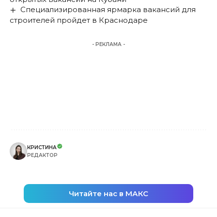
Специализированная ярмарка вакансий для
строителей пройдет в Краснодаре
- РЕКЛАМА -
КРИСТИНА
РЕДАКТОР
Читайте нас в МАКС