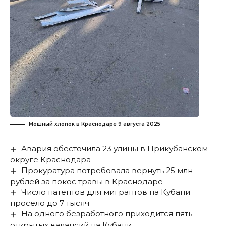
Мощный хлопок в Краснодаре 9 августа 2025
Авария обесточила 23 улицы в Прикубанском
округе Краснодара
Прокуратура потребовала вернуть 25 млн
рублей за покос травы в Краснодаре
Число патентов для мигрантов на Кубани
просело до 7 тысяч
На одного безработного приходится пять
открытых вакансий на Кубани