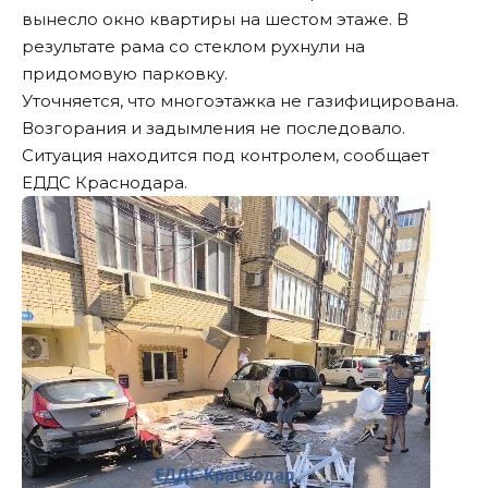
вынесло окно квартиры на шестом этаже. В
результате рама со стеклом рухнули на
придомовую парковку.
Уточняется, что многоэтажка не газифицирована.
Возгорания и задымления не последовало.
Ситуация находится под контролем, сообщает
ЕДДС Краснодара.