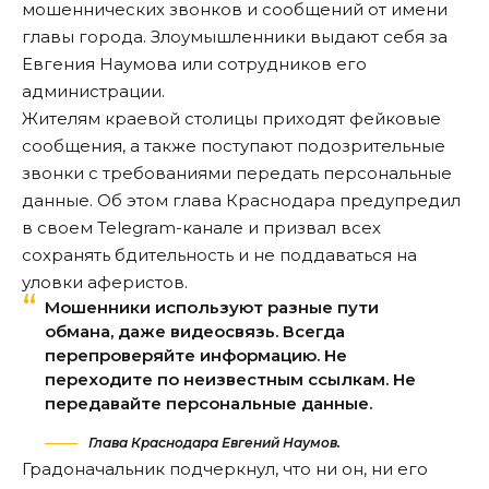
мошеннических звонков и сообщений от имени
главы города. Злоумышленники выдают себя за
Евгения Наумова или сотрудников его
администрации.
Жителям краевой столицы приходят фейковые
сообщения, а также поступают подозрительные
звонки с требованиями передать персональные
данные. Об этом глава Краснодара предупредил
в своем Telegram-канале и призвал всех
сохранять бдительность и не поддаваться на
уловки аферистов.
Мошенники используют разные пути
обмана, даже видеосвязь. Всегда
перепроверяйте информацию. Не
переходите по неизвестным ссылкам. Не
передавайте персональные данные.
Глава Краснодара Евгений Наумов.
Градоначальник подчеркнул, что ни он, ни его