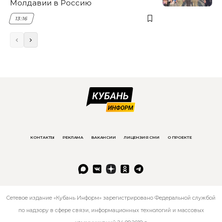
Молдавии в Россию
13:16
КОНТАКТЫ
РЕКЛАМА
ВАКАНСИИ
ЛИЦЕНЗИЯ СМИ
О ПРОЕКТЕ
Сетевое издание «Кубань Информ» зарегистрировано Федеральной службой
по надзору в сфере связи, информационных технологий и массовых