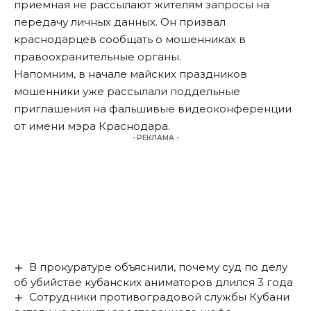
приемная не рассылают жителям запросы на
передачу личных данных. Он призвал
краснодарцев сообщать о мошенниках в
правоохранительные органы.
Напомним, в начале майских праздников
мошенники уже
рассылали
поддельные
приглашения на фальшивые видеоконференции
от имени мэра Краснодара.
- РЕКЛАМА -
В прокуратуре объяснили, почему суд по делу
об убийстве кубанских аниматоров длился 3 года
Сотрудники противоградовой службы Кубани