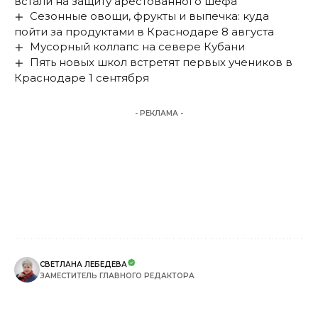
встали на защиту арестованного шефа
Сезонные овощи, фрукты и выпечка: куда
пойти за продуктами в Краснодаре 8 августа
Мусорный коллапс на севере Кубани
Пять новых школ встретят первых учеников в
Краснодаре 1 сентября
- РЕКЛАМА -
СВЕТЛАНА ЛЕБЕДЕВА
ЗАМЕСТИТЕЛЬ ГЛАВНОГО РЕДАКТОРА