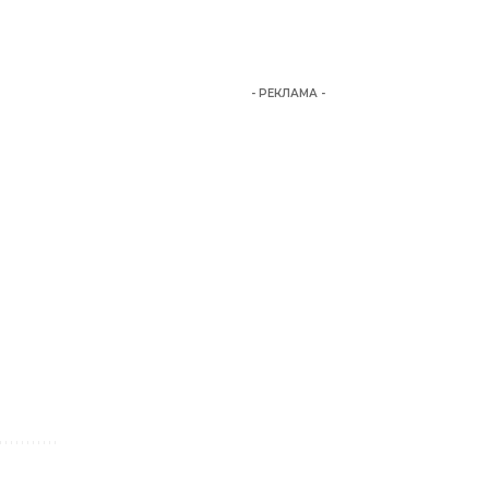
- РЕКЛАМА -