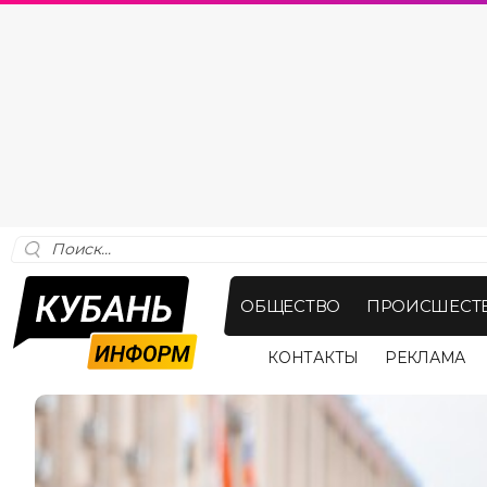
ОБЩЕСТВО
ПРОИСШЕСТ
КОНТАКТЫ
РЕКЛАМА