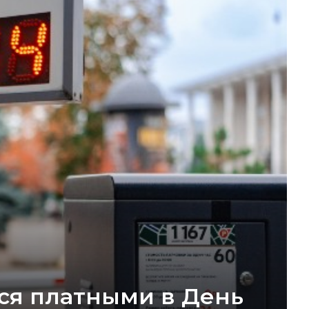
ся платными в День