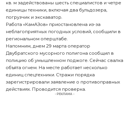
кв. м задействованы шесть специалистов и четре
единицы техники, включая два бульдозера,
погрузчик и экскаватор.
Работа «КамАЗов» приостановлена из-за
неблагоприятных погодных условий, сообщили в
региональном оперштабе.
Напомним
, днем 29 марта оператор
Двубратского мусорного полигона сообщил в
полицию об умышленном поджоге. Сейчас свалка
объята огнем. На месте работает несколько
единиц спецтехники. Стражи порядка
зарегистрировали заявление о противоправных
действиях. Проводится проверка.
- РЕКЛАМА -