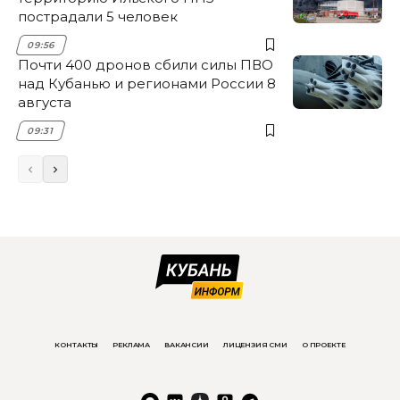
пострадали 5 человек
09:56
Почти 400 дронов сбили силы ПВО
над Кубанью и регионами России 8
августа
09:31
КОНТАКТЫ
РЕКЛАМА
ВАКАНСИИ
ЛИЦЕНЗИЯ СМИ
О ПРОЕКТЕ