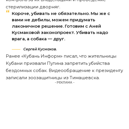
стерилизации дворняг.
Короче, убивать не обязательно. Мы же с
вами не дебилы, можем придумать
лаконичное решение. Готовим с Аней
Кусмаковой законопроект. Убивать надо
врага, а собака — друг.
Сергей Кусмаков.
Ранее «Кубань Информ»
писал
, что жительницы
Кубани призвали Путина запретить убийства
бездомных собак. Видеообращение к президенту
записали зоозащитницы из Тимашевска.
- РЕКЛАМА -