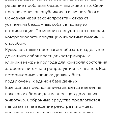
решение проблемы бездомных животных. Свои
предложения он опубликовал в личном блоге.
Основная идея законопроекта – отказ от
усыпления бездомных собак в пользу их
стерилизации. По мнению депутата, это позволит
контролировать популяцию животных гуманным
способом.
Кусмаков также предлагает обязать владельцев
домашних собак посещать ветеринарные
клиники каждые полгода для контроля состояния
здоровья питомца и репродуктивных планов. Все
ветеринарные клиники должны быть
подключены к единой базе данных.
Еще одним предложением является введение
налогов и сборов для владельцев домашних
животных. Собранные средства предлагается
направлять на ведение реестра питомцев,
контроль за их владельцами и проведение