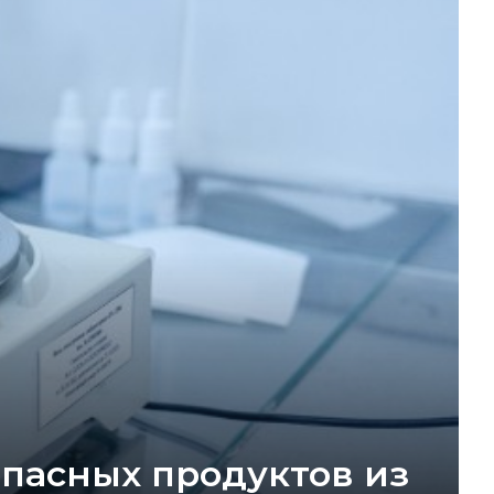
опасных продуктов из