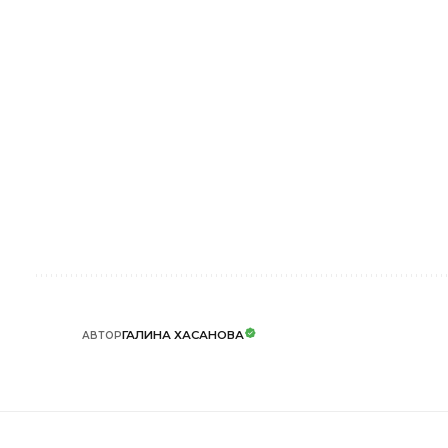
ГАЛИНА ХАСАНОВА
АВТОР