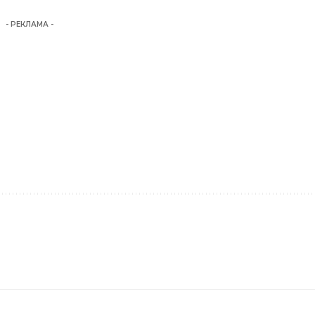
- РЕКЛАМА -