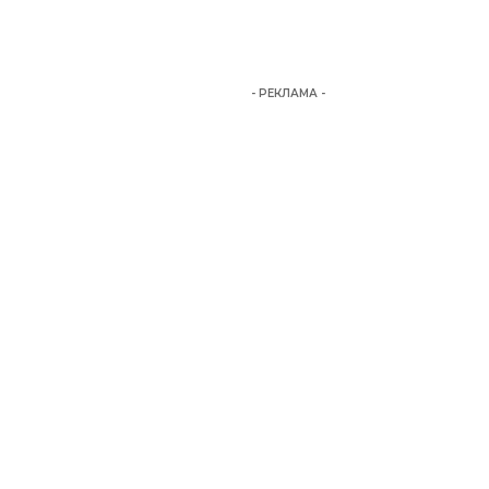
- РЕКЛАМА -