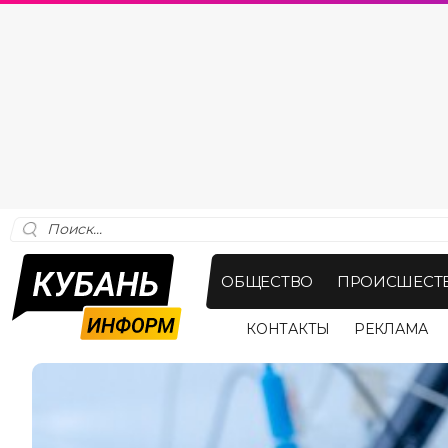
ОБЩЕСТВО
ПРОИСШЕСТ
КОНТАКТЫ
РЕКЛАМА