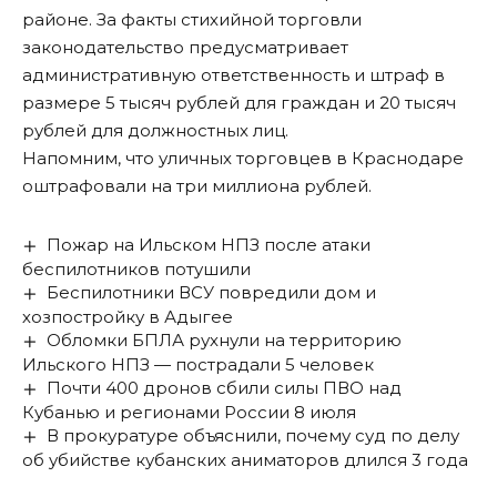
районе. За факты стихийной торговли
законодательство предусматривает
административную ответственность и штраф в
размере 5 тысяч рублей для граждан и 20 тысяч
рублей для должностных лиц.
Напомним, что уличных торговцев в Краснодаре
оштрафовали на три миллиона рублей
.
Пожар на Ильском НПЗ после атаки
беспилотников потушили
Беспилотники ВСУ повредили дом и
хозпостройку в Адыгее
Обломки БПЛА рухнули на территорию
Ильского НПЗ — пострадали 5 человек
Почти 400 дронов сбили силы ПВО над
Кубанью и регионами России 8 июля
В прокуратуре объяснили, почему суд по делу
об убийстве кубанских аниматоров длился 3 года