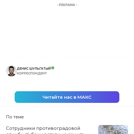
- РЕКЛАМА -
ДЕНИС ШУЛЬГАТЫЙ
КОРРЕСПОНДЕНТ
Читайте нас в МАКС
По теме
Сотрудники противоградовой