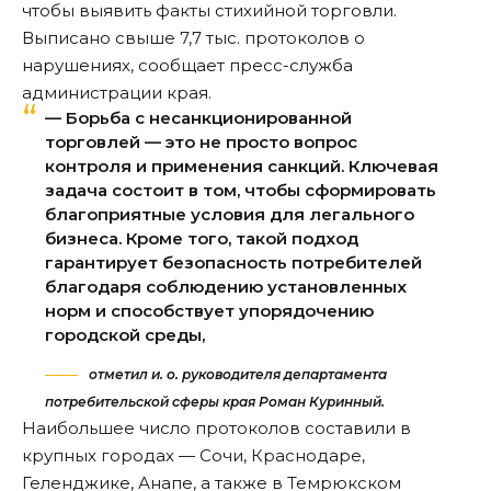
чтобы выявить факты стихийной торговли.
Выписано свыше 7,7 тыс. протоколов о
нарушениях, сообщает пресс-служба
администрации края.
— Борьба с несанкционированной
торговлей — это не просто вопрос
контроля и применения санкций. Ключевая
задача состоит в том, чтобы сформировать
благоприятные условия для легального
бизнеса. Кроме того, такой подход
гарантирует безопасность потребителей
благодаря соблюдению установленных
норм и способствует упорядочению
городской среды,
отметил и. о. руководителя департамента
потребительской сферы края Роман Куринный.
Наибольшее число протоколов составили в
крупных городах — Сочи, Краснодаре,
Геленджике, Анапе, а также в Темрюкском