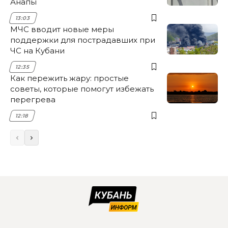
Анапы
13:03
МЧС вводит новые меры
поддержки для пострадавших при
ЧС на Кубани
12:35
Как пережить жару: простые
советы, которые помогут избежать
перегрева
12:18