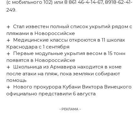
(с мобильного 102) или 8 861 46-4-14-67, 8918-62-41-
249.
Стал известен полный список укрытий рядом с
пляжами в Новороссийске
Медицинские классы откроются в 11 школах
Краснодара с 1 сентября
Первые модульные укрытия весом в 15 тонн
появятся в Новороссийске
Школьница из Армавира находится в коме
после атаки на пляж, пока земляки собирают
помощь
Нового прокурора Кубани Виктора Винецкого
официально представили 6 августа
- РЕКЛАМА -