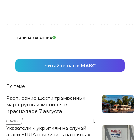
ГАЛИНА ХАСАНОВА
Читайте нас в МАКС
По теме
Расписание шести трамвайных
маршрутов изменится в
Краснодаре 7 августа
14:09
Указатели к укрытиям на случай
атаки БПЛА появились на пляжах