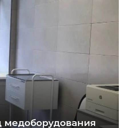
ц медоборудования