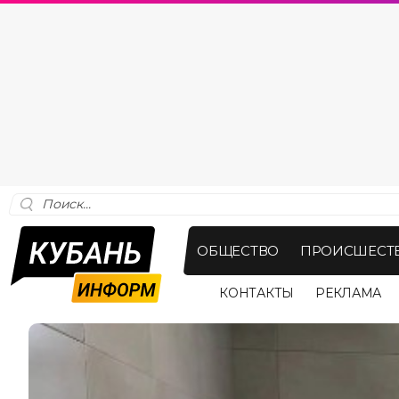
ОБЩЕСТВО
ПРОИСШЕСТ
КОНТАКТЫ
РЕКЛАМА