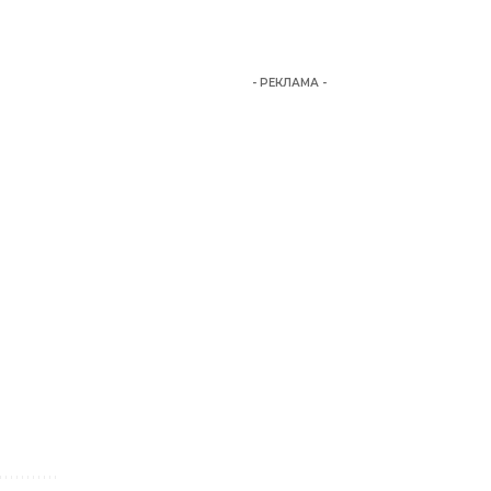
- РЕКЛАМА -