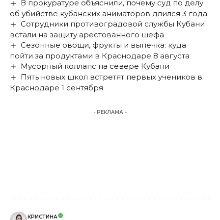
В прокуратуре объяснили, почему суд по делу
об убийстве кубанских аниматоров длился 3 года
Сотрудники противоградовой службы Кубани
встали на защиту арестованного шефа
Сезонные овощи, фрукты и выпечка: куда
пойти за продуктами в Краснодаре 8 августа
Мусорный коллапс на севере Кубани
Пять новых школ встретят первых учеников в
Краснодаре 1 сентября
- РЕКЛАМА -
КРИСТИНА