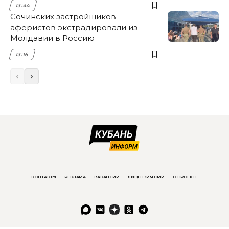
13:44
Сочинских застройщиков-
аферистов экстрадировали из
Молдавии в Россию
13:16
КОНТАКТЫ
РЕКЛАМА
ВАКАНСИИ
ЛИЦЕНЗИЯ СМИ
О ПРОЕКТЕ