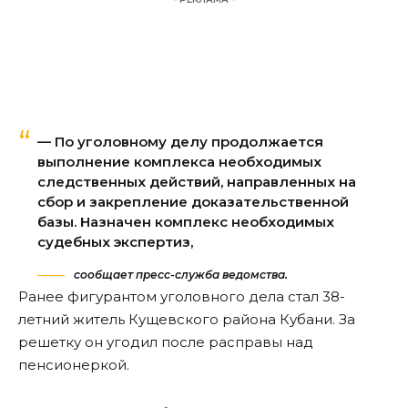
— По уголовному делу продолжается
выполнение комплекса необходимых
следственных действий, направленных на
сбор и закрепление доказательственной
базы. Назначен комплекс необходимых
судебных экспертиз,
сообщает пресс-служба ведомства.
Ранее
фигурантом уголовного дела стал 38-
летний житель Кущевского района Кубани. За
решетку он угодил после расправы над
пенсионеркой.