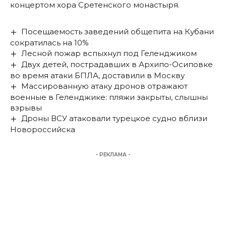
концертом хора Сретенского монастыря.
Посещаемость заведений общепита на Кубани
сократилась на 10%
Лесной пожар вспыхнул под Геленджиком
Двух детей, пострадавших в Архипо-Осиповке
во время атаки БПЛА, доставили в Москву
Массированную атаку дронов отражают
военные в Геленджике: пляжи закрыты, слышны
взрывы
Дроны ВСУ атаковали турецкое судно вблизи
Новороссийска
- РЕКЛАМА -