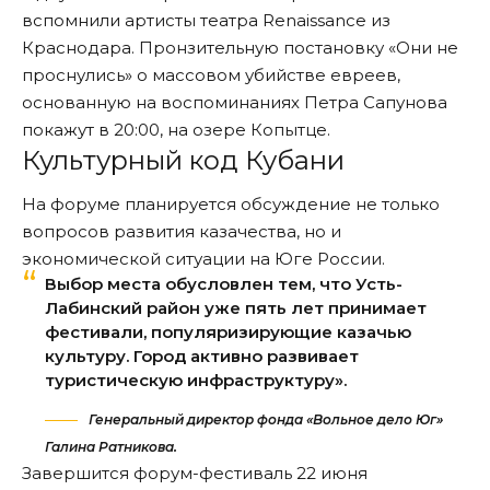
вспомнили артисты театра Renaissance из
Краснодара. Пронзительную постановку «Они не
проснулись» о массовом убийстве евреев,
основанную на воспоминаниях Петра Сапунова
покажут в 20:00, на озере Копытце.
Культурный код Кубани
На форуме планируется обсуждение не только
вопросов развития казачества, но и
экономической ситуации на Юге России.
Выбор места обусловлен тем, что Усть-
Лабинский район уже пять лет принимает
фестивали, популяризирующие казачью
культуру. Город активно развивает
туристическую инфраструктуру».
Генеральный директор фонда «Вольное дело Юг»
Галина Ратникова.
Завершится форум-фестиваль 22 июня