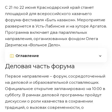
С 21 по 22 июня Краснодарский край станет
площадкой для всероссийского казачьего
форума-фестиваля «Быть казаком». Мероприятие
развернется в Усть-Лабинске и на хуторе Аргатов.
Программа включает два параллельных
направления, организованных фондом Олега
Дерипаска «Вольное Дело».
Оглавление
Деловая часть форума
Первое направление – форум, сосредоточенный
на деловой и образовательной составляющих.
Официальное открытие запланировано на 10:00 в
субботу. В рамках деловой программы пройдут
дискуссии о роли казачества в сохранении
традиций, о вызовах современности, о