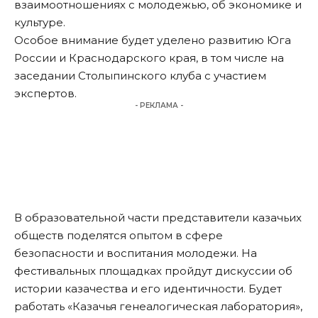
взаимоотношениях с молодежью, об экономике и
культуре.
Особое внимание будет уделено развитию Юга
России и Краснодарского края, в том числе на
заседании Столыпинского клуба с участием
экспертов.
- РЕКЛАМА -
В образовательной части представители казачьих
обществ поделятся опытом в сфере
безопасности и воспитания молодежи. На
фестивальных площадках пройдут дискуссии об
истории казачества и его идентичности. Будет
работать «Казачья генеалогическая лаборатория»,