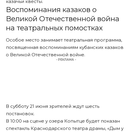
казачьи квесты.
Воспоминания казаков о
Великой Отечественной война
на театральных помостках
Особое место занимает театральная программа,
посвященная воспоминаниям кубанских казаков
о Великой Отечественной войне.
- РЕКЛАМА -
В субботу 21 июня зрителей ждут шесть
постановок.
В 10:00 на сцене у озера Копытце будет показан
спектакль Краснодарского театра драмы, «Дым у