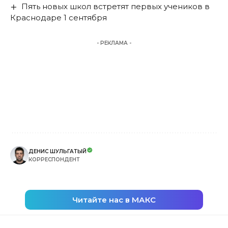
Пять новых школ встретят первых учеников в
Краснодаре 1 сентября
- РЕКЛАМА -
ДЕНИС ШУЛЬГАТЫЙ
КОРРЕСПОНДЕНТ
Читайте нас в МАКС