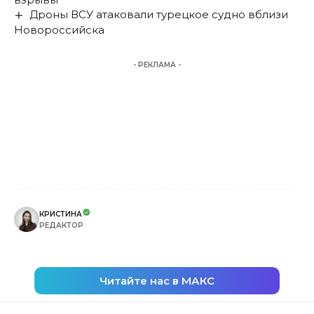
Дроны ВСУ атаковали турецкое судно вблизи
Новороссийска
- РЕКЛАМА -
КРИСТИНА
РЕДАКТОР
Читайте нас в МАКС