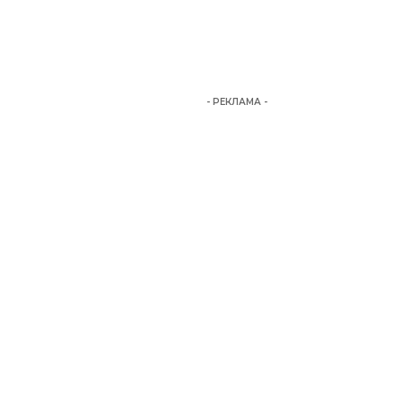
- РЕКЛАМА -