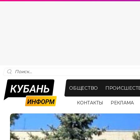
ОБЩЕСТВО
ПРОИСШЕСТ
КОНТАКТЫ
РЕКЛАМА