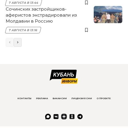
7 АВГУСТА В 13:44
Сочинских застройщиков-
аферистов экстрадировали из
Молдавии в Россию
7 АВГУСТА В 13:16
КОНТАКТЫ
РЕКЛАМА
ВАКАНСИИ
ЛИЦЕНЗИЯ СМИ
О ПРОЕКТЕ