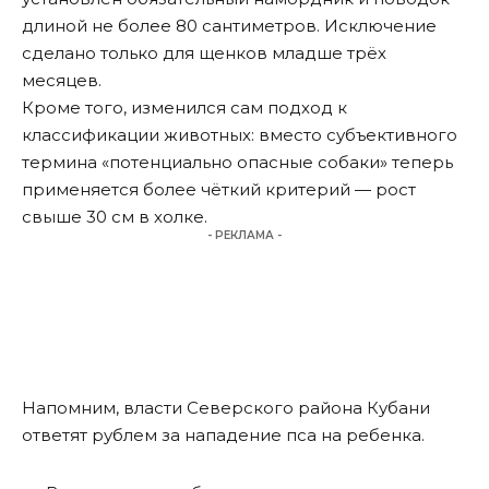
длиной не более 80 сантиметров. Исключение
сделано только для щенков младше трёх
месяцев.
Кроме того, изменился сам подход к
классификации животных: вместо субъективного
термина «потенциально опасные собаки» теперь
применяется более чёткий критерий — рост
свыше 30 см в холке.
- РЕКЛАМА -
Напомним
, власти Северского района Кубани
ответят рублем за нападение пса на ребенка.