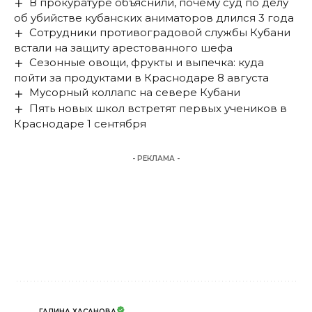
В прокуратуре объяснили, почему суд по делу
об убийстве кубанских аниматоров длился 3 года
Сотрудники противоградовой службы Кубани
встали на защиту арестованного шефа
Сезонные овощи, фрукты и выпечка: куда
пойти за продуктами в Краснодаре 8 августа
Мусорный коллапс на севере Кубани
Пять новых школ встретят первых учеников в
Краснодаре 1 сентября
- РЕКЛАМА -
ГАЛИНА ХАСАНОВА