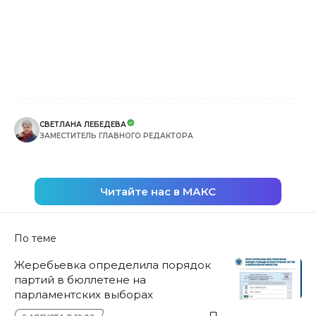
СВЕТЛАНА ЛЕБЕДЕВА
ЗАМЕСТИТЕЛЬ ГЛАВНОГО РЕДАКТОРА
Читайте нас в МАКС
По теме
Жеребьевка определила порядок
партий в бюллетене на
парламентских выборах