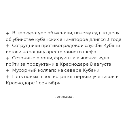
В прокуратуре объяснили, почему суд по делу
об убийстве кубанских аниматоров длился 3 года
Сотрудники противоградовой службы Кубани
встали на защиту арестованного шефа
Сезонные овощи, фрукты и выпечка: куда
пойти за продуктами в Краснодаре 8 августа
Мусорный коллапс на севере Кубани
Пять новых школ встретят первых учеников в
Краснодаре 1 сентября
- РЕКЛАМА -