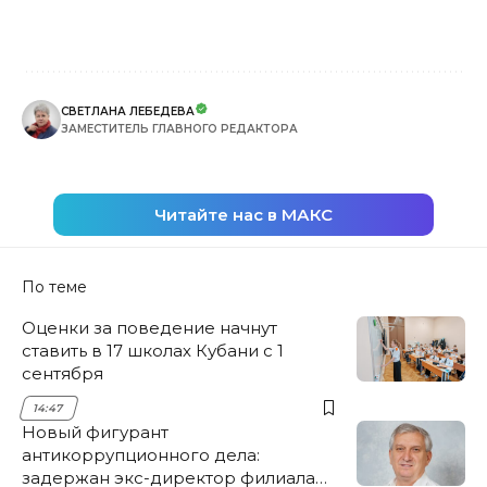
СВЕТЛАНА ЛЕБЕДЕВА
ЗАМЕСТИТЕЛЬ ГЛАВНОГО РЕДАКТОРА
Читайте нас в МАКС
По теме
Оценки за поведение начнут
ставить в 17 школах Кубани с 1
сентября
14:47
Новый фигурант
антикоррупционного дела:
задержан экс-директор филиала