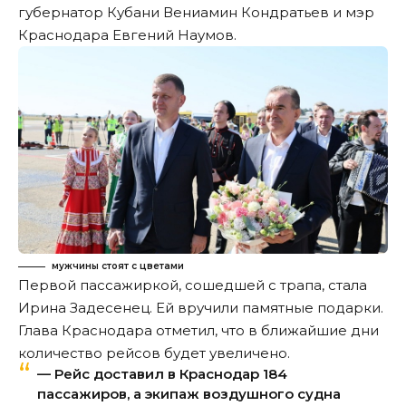
губернатор Кубани Вениамин Кондратьев и мэр
Краснодара Евгений Наумов.
мужчины стоят с цветами
Первой пассажиркой, сошедшей с трапа, стала
Ирина Задесенец. Ей вручили памятные подарки.
Глава Краснодара отметил, что в ближайшие дни
количество рейсов будет увеличено.
— Рейс доставил в Краснодар 184
пассажиров, а экипаж воздушного судна