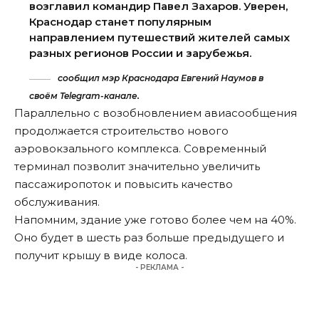
возглавил командир Павел Захаров. Уверен,
Краснодар станет популярным
направлением путешествий жителей самых
разных регионов России и зарубежья.
сообщил мэр Краснодара Евгений Наумов в
своём Telegram-канале.
Параллельно с возобновлением авиасообщения
продолжается строительство нового
аэровокзального комплекса. Современный
терминал позволит значительно увеличить
пассажиропоток и повысить качество
обслуживания.
Напомним, здание уже
готово
более чем на 40%.
Оно будет в шесть раз больше предыдущего и
получит крышу в виде колоса.
- РЕКЛАМА -