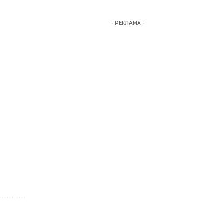
- РЕКЛАМА -