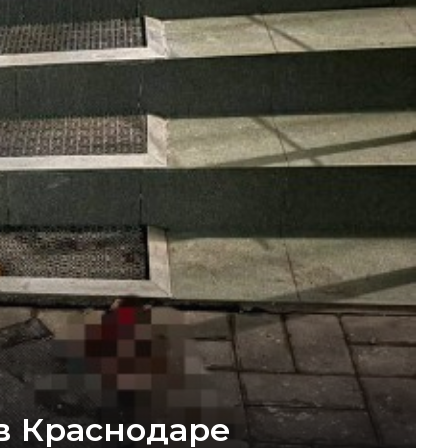
в Краснодаре