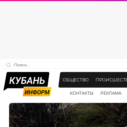
ОБЩЕСТВО
ПРОИСШЕСТ
КОНТАКТЫ
РЕКЛАМА