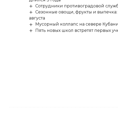
Сотрудники противоградовой служб
Сезонные овощи, фрукты и выпечка:
августа
Мусорный коллапс на севере Кубан
Пять новых школ встретят первых уч