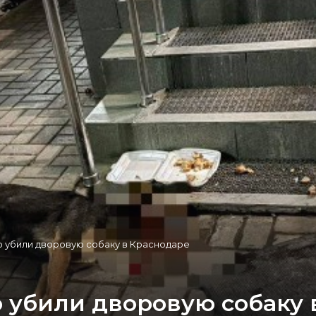
 убили дворовую собаку в Краснодаре
 убили дворовую собаку 