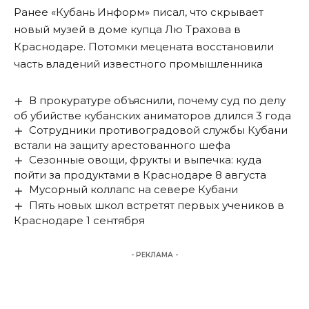
Ранее «Кубань Информ»
писал
, что скрывает
новый музей в доме купца Лю Трахова в
Краснодаре. Потомки мецената восстановили
часть владений известного промышленника
В прокуратуре объяснили, почему суд по делу
об убийстве кубанских аниматоров длился 3 года
Сотрудники противоградовой службы Кубани
встали на защиту арестованного шефа
Сезонные овощи, фрукты и выпечка: куда
пойти за продуктами в Краснодаре 8 августа
Мусорный коллапс на севере Кубани
Пять новых школ встретят первых учеников в
Краснодаре 1 сентября
- РЕКЛАМА -