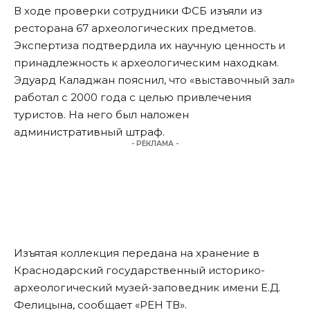
В ходе проверки сотрудники ФСБ изъяли из
ресторана 67 археологических предметов.
Экспертиза подтвердила их научную ценность и
принадлежность к археологическим находкам.
Эдуард Каладжан пояснил, что «выставочный зал»
работал с 2000 года с целью привлечения
туристов. На него был наложен
административный штраф.
- РЕКЛАМА -
Изъятая коллекция передана на хранение в
Краснодарский государственный историко-
археологический музей-заповедник имени Е.Д.
Фелицына, сообщает «РЕН ТВ».