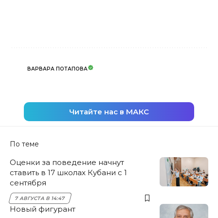
ВАРВАРА ПОТАПОВА
Читайте нас в МАКС
По теме
Оценки за поведение начнут
ставить в 17 школах Кубани с 1
сентября
7 АВГУСТА В 14:47
Новый фигурант