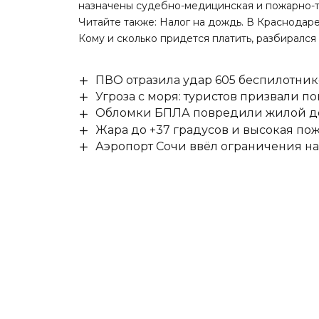
назначены судебно-медицинская и пожарно-т
Читайте также
: Налог на дождь. В Краснодар
Кому и сколько придется платить, разбирался
ПВО отразила удар 605 беспилотник
Угроза с моря: туристов призвали 
Обломки БПЛА повредили жилой до
Жара до +37 градусов и высокая пож
Аэропорт Сочи ввёл ограничения на