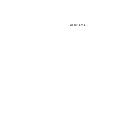
- РЕКЛАМА -