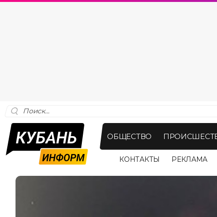
ОБЩЕСТВО
ПРОИСШЕСТ
КОНТАКТЫ
РЕКЛАМА