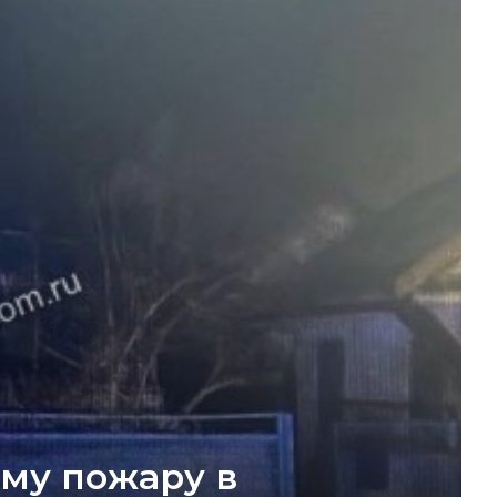
му пожару в