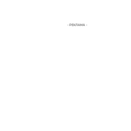
- РЕКЛАМА -