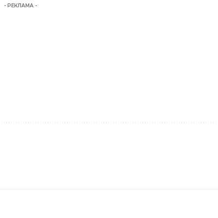
- РЕКЛАМА -