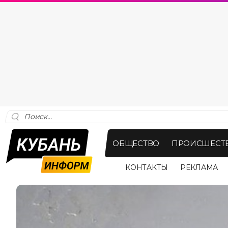
ОБЩЕСТВО
ПРОИСШЕСТ
КОНТАКТЫ
РЕКЛАМА