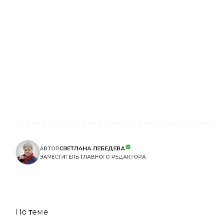
СВЕТЛАНА ЛЕБЕДЕВА
АВТОР
ЗАМЕСТИТЕЛЬ ГЛАВНОГО РЕДАКТОРА
По теме