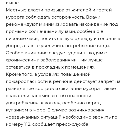
выше.
Местные власти призывают жителей и гостей
курорта соблюдать осторожность. Врачи
рекомендуют минимизировать нахождение под
прямыми солнечными лучами, особенно в
пиковые часы, носить легкую одежду и головные
уборы, а также увеличить потребление воды.
Особое внимание следует уделить людям с
хроническими заболеваниями – им лучше
оставаться в прохладных помещениях.
Кроме того, в условиях повышенной
пожароопасности в регионе действует запрет на
разведение костров и сжигание мусора. Также
спасатели напоминают об опасности
употребления алкоголя, особенно перед
купанием в море. В случае возникновения
чрезвычайных ситуаций необходимо звонить по
номеру 112,
сообщает
пресс-служба