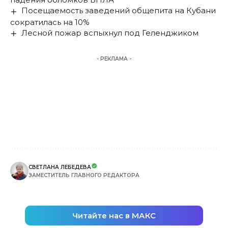
Посещаемость заведений общепита на Кубани
сократилась на 10%
Лесной пожар вспыхнул под Геленджиком
- РЕКЛАМА -
СВЕТЛАНА ЛЕБЕДЕВА
ЗАМЕСТИТЕЛЬ ГЛАВНОГО РЕДАКТОРА
Читайте нас в МАКС