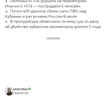
Обломки БПЛА рухнули на территорию
Ильского НПЗ — пострадали 5 человек
Почти 400 дронов сбили силы ПВО над
Кубанью и регионами России 8 июля
В прокуратуре объяснили, почему суд по делу
об убийстве кубанских аниматоров длился 3 года
- РЕКЛАМА -
КРИСТИНА
РЕДАКТОР