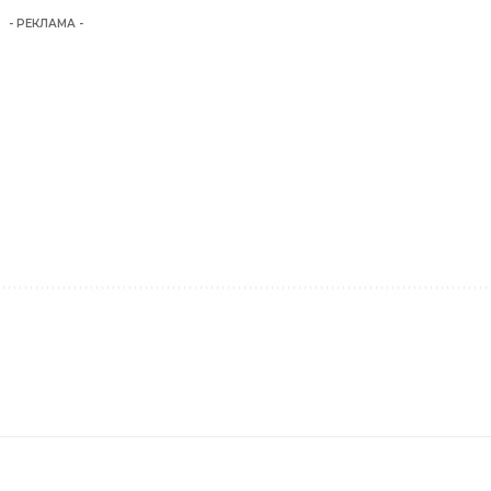
- РЕКЛАМА -