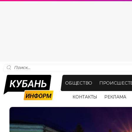
ОБЩЕСТВО
ПРОИСШЕСТ
КОНТАКТЫ
РЕКЛАМА