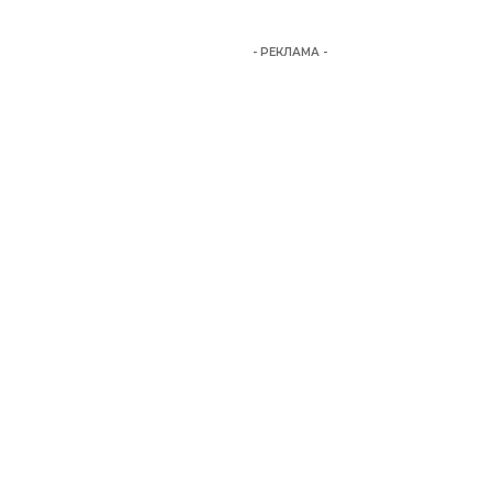
- РЕКЛАМА -