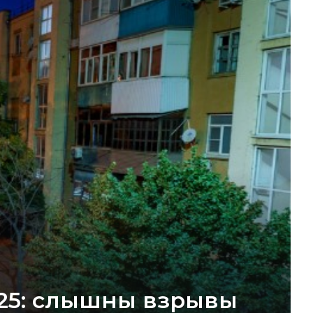
025: слышны взрывы