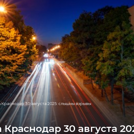
 Краснодар 30 августа 2025: слышны взрывы
 Краснодар 30 августа 2