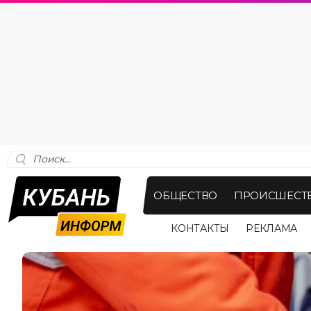
ОБЩЕСТВО
ПРОИСШЕСТ
КОНТАКТЫ
РЕКЛАМА