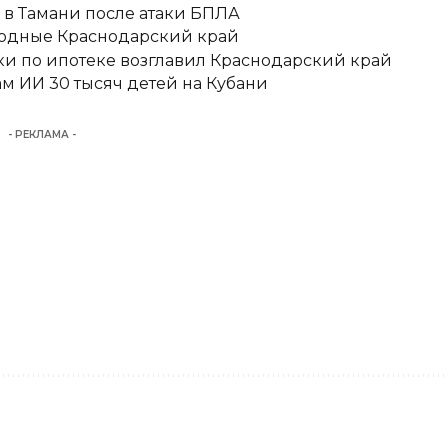
 в Тамани после атаки БПЛА
ыходные Краснодарский край
ки по ипотеке возглавил Краснодарский край
м ИИ 30 тысяч детей на Кубани
- РЕКЛАМА -