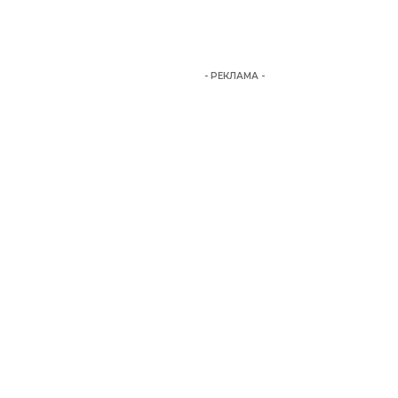
- РЕКЛАМА -