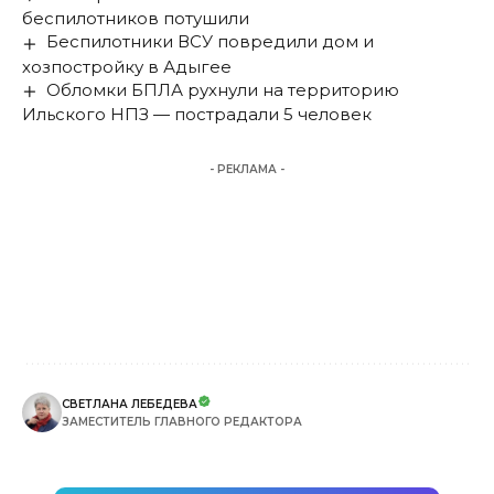
беспилотников потушили
Беспилотники ВСУ повредили дом и
хозпостройку в Адыгее
Обломки БПЛА рухнули на территорию
Ильского НПЗ — пострадали 5 человек
- РЕКЛАМА -
СВЕТЛАНА ЛЕБЕДЕВА
ЗАМЕСТИТЕЛЬ ГЛАВНОГО РЕДАКТОРА