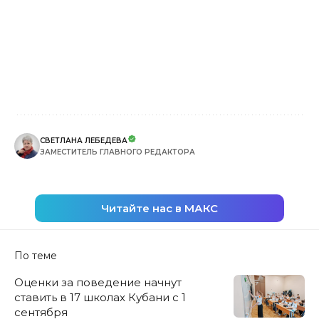
СВЕТЛАНА ЛЕБЕДЕВА
ЗАМЕСТИТЕЛЬ ГЛАВНОГО РЕДАКТОРА
Читайте нас в МАКС
По теме
Оценки за поведение начнут
ставить в 17 школах Кубани с 1
сентября