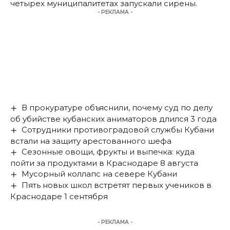
четырех муниципалитетах запускали сирены.
- РЕКЛАМА -
В прокуратуре объяснили, почему суд по делу
об убийстве кубанских аниматоров длился 3 года
Сотрудники противоградовой службы Кубани
встали на защиту арестованного шефа
Сезонные овощи, фрукты и выпечка: куда
пойти за продуктами в Краснодаре 8 августа
Мусорный коллапс на севере Кубани
Пять новых школ встретят первых учеников в
Краснодаре 1 сентября
- РЕКЛАМА -