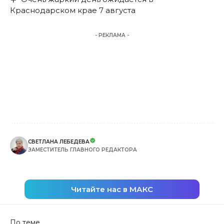
Краснодарском крае 7 августа
- РЕКЛАМА -
СВЕТЛАНА ЛЕБЕДЕВА
ЗАМЕСТИТЕЛЬ ГЛАВНОГО РЕДАКТОРА
Читайте нас в МАКС
По теме