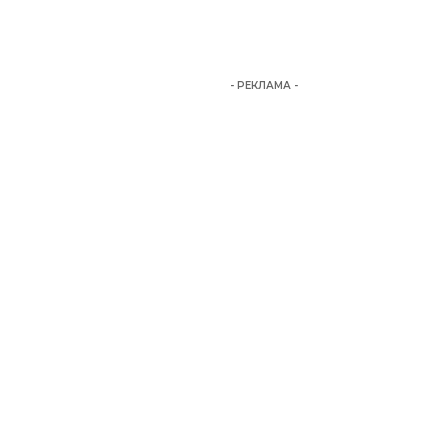
- РЕКЛАМА -