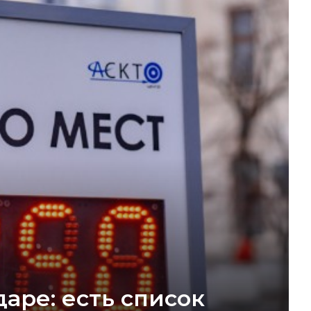
аре: есть список