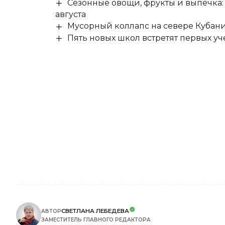
Сезонные овощи, фрукты и выпечка:
августа
Мусорный коллапс на севере Кубан
Пять новых школ встретят первых уч
СВЕТЛАНА ЛЕБЕДЕВА
АВТОР
ЗАМЕСТИТЕЛЬ ГЛАВНОГО РЕДАКТОРА