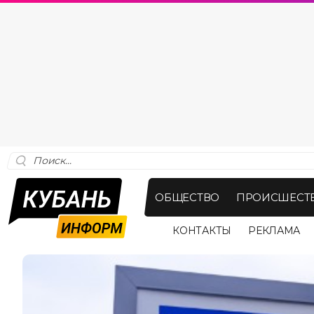
ОБЩЕСТВО
ПРОИСШЕСТ
КОНТАКТЫ
РЕКЛАМА