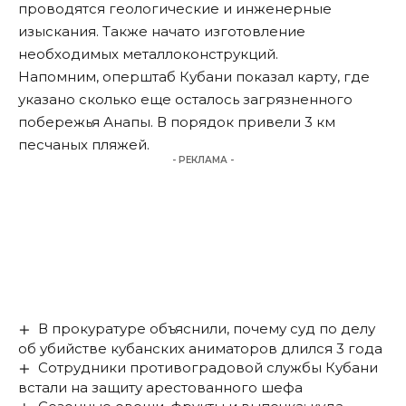
проводятся геологические и инженерные
изыскания. Также начато изготовление
необходимых металлоконструкций.
Напомним, оперштаб Кубани
показал
карту, где
указано сколько еще осталось загрязненного
побережья Анапы. В порядок привели 3 км
песчаных пляжей.
- РЕКЛАМА -
В прокуратуре объяснили, почему суд по делу
об убийстве кубанских аниматоров длился 3 года
Сотрудники противоградовой службы Кубани
встали на защиту арестованного шефа