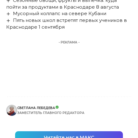
Сезонные овощи, фрукты и выпечка: куда
пойти за продуктами в Краснодаре 8 августа
Мусорный коллапс на севере Кубани
Пять новых школ встретят первых учеников в
Краснодаре 1 сентября
- РЕКЛАМА -
СВЕТЛАНА ЛЕБЕДЕВА
ЗАМЕСТИТЕЛЬ ГЛАВНОГО РЕДАКТОРА
Читайте нас в МАКС