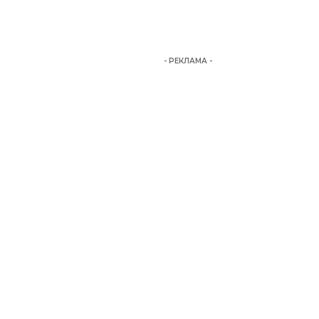
- РЕКЛАМА -