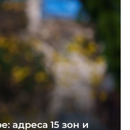
: адреса 15 зон и