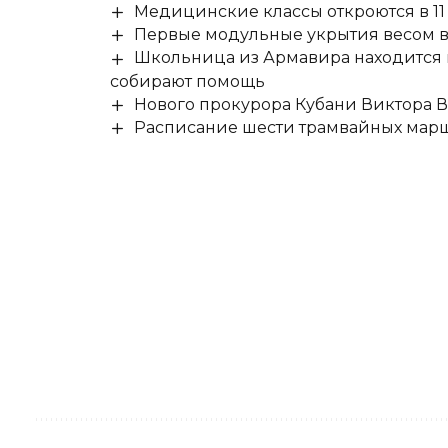
Медицинские классы откроются в 11 
Первые модульные укрытия весом в 
Школьница из Армавира находится в
собирают помощь
Нового прокурора Кубани Виктора 
Расписание шести трамвайных маршр