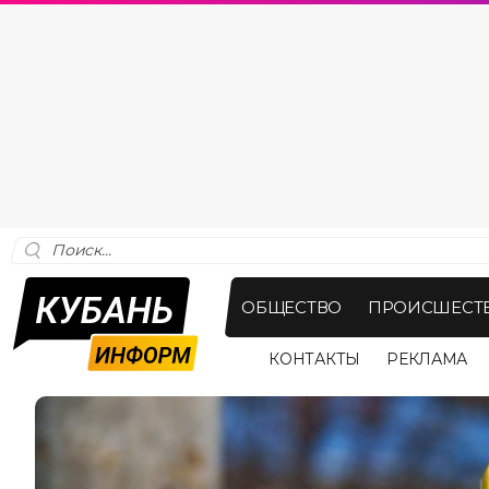
ОБЩЕСТВО
ПРОИСШЕСТ
КОНТАКТЫ
РЕКЛАМА