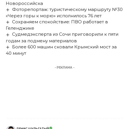
Новороссийска
Фоторепортаж: туристическому маршруту №30
«Через горы к морю» исполнилось 76 лет
Сохраняем спокойствие: ПВО работает в
Геленджике
Судмедэксперта из Сочи приговорили к пяти
годам за подмену материалов
Более 600 машин сковали Крымский мост за
40 минут
- РЕКЛАМА -
ДЕНИС ШУЛЬГАТЫЙ