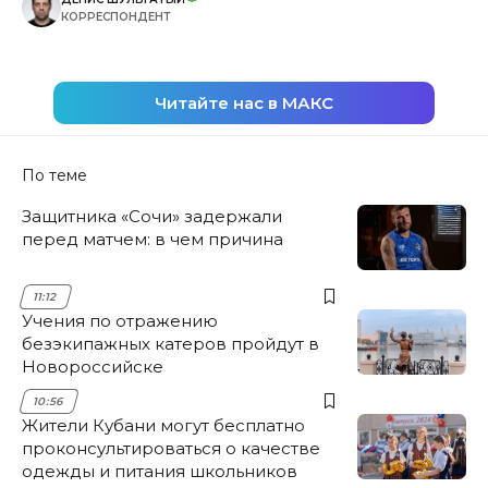
КОРРЕСПОНДЕНТ
Читайте нас в МАКС
По теме
Защитника «Сочи» задержали
перед матчем: в чем причина
11:12
Учения по отражению
безэкипажных катеров пройдут в
Новороссийске
10:56
Жители Кубани могут бесплатно
проконсультироваться о качестве
одежды и питания школьников