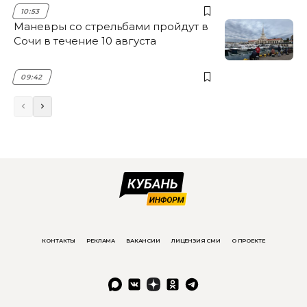
10:53
Маневры со стрельбами пройдут в
Сочи в течение 10 августа
09:42
КОНТАКТЫ
РЕКЛАМА
ВАКАНСИИ
ЛИЦЕНЗИЯ СМИ
О ПРОЕКТЕ