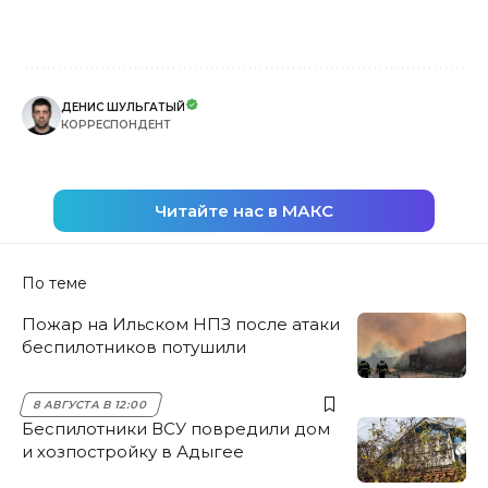
ДЕНИС ШУЛЬГАТЫЙ
КОРРЕСПОНДЕНТ
Читайте нас в МАКС
По теме
Пожар на Ильском НПЗ после атаки
беспилотников потушили
8 АВГУСТА В 12:00
Беспилотники ВСУ повредили дом
и хозпостройку в Адыгее