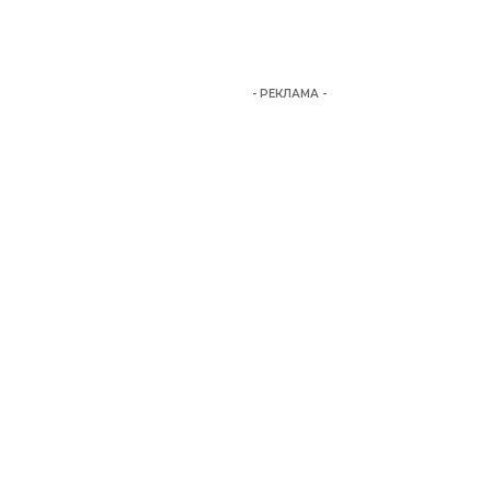
- РЕКЛАМА -