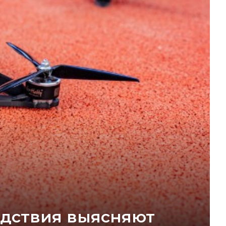
едствия выясняют