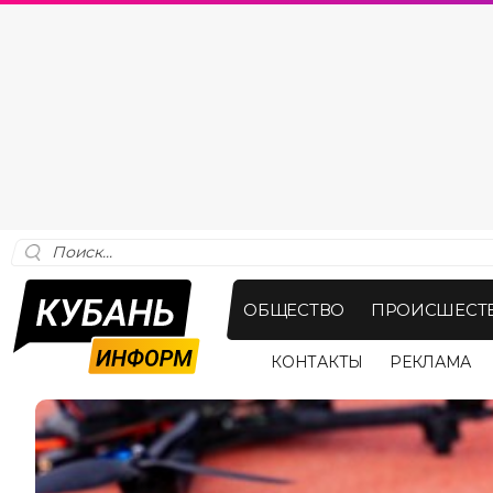
ОБЩЕСТВО
ПРОИСШЕСТ
КОНТАКТЫ
РЕКЛАМА