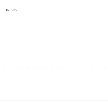
- РЕКЛАМА -