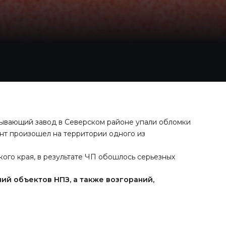
тывающий завод в Северском районе упали обломки
нт произошел на территории одного из
ого края, в результате ЧП
обошлось
серьезных
й объектов НПЗ, а также возгораний,