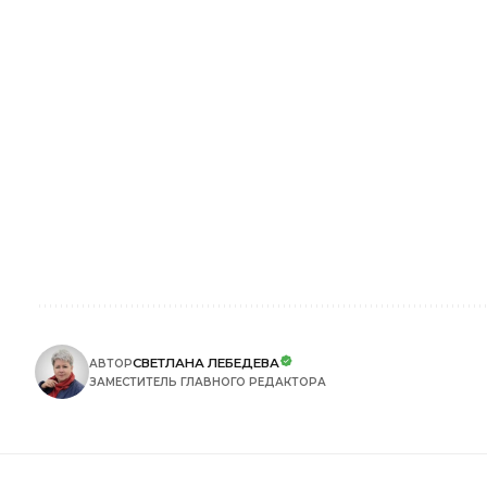
СВЕТЛАНА ЛЕБЕДЕВА
АВТОР
ЗАМЕСТИТЕЛЬ ГЛАВНОГО РЕДАКТОРА