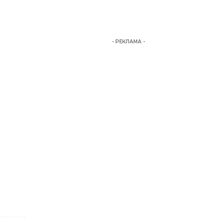
- РЕКЛАМА -