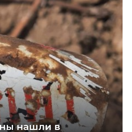
йны нашли в