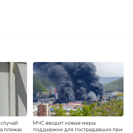
 случай
МЧС вводит новые меры
а пляжах
поддержки для пострадавших при