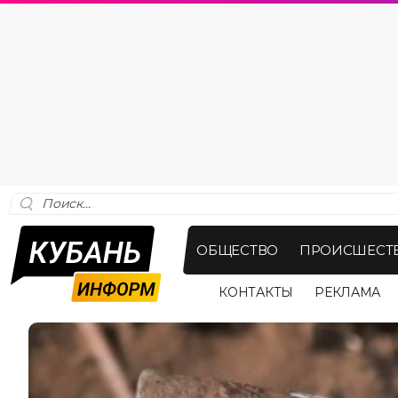
ОБЩЕСТВО
ПРОИСШЕСТ
КОНТАКТЫ
РЕКЛАМА