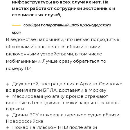
инфраструктуры во всех случаях нет. На
местах работают сотрудники экстренных и
специальных служб,
сообщает оперативный штаб Краснодарского
края.
В ведомстве напомнили, что нельзя подходить к
обломкам и пользоваться вблизи с ними
включенными устройствами, в том числе
мобильниками. Лучше сразу обратиться по
номеру 112.
Двух детей, пострадавших в Архипо-Осиповке
во время атаки БПЛА, доставили в Москву
Массированную атаку дронов отражают
военные в Геленджике: пляжи закрыты, слышны
взрывы
Дроны ВСУ атаковали турецкое судно вблизи
Новороссийска
Пожар на Ильском НПЗ после атаки