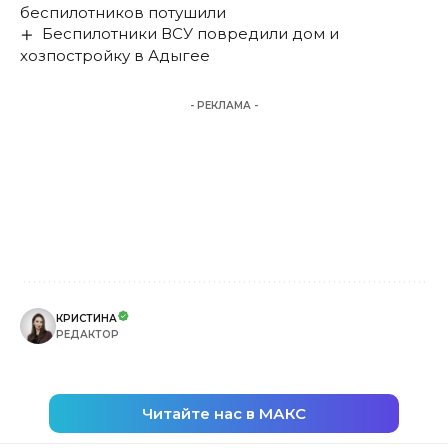
беспилотников потушили
Беспилотники ВСУ повредили дом и
хозпостройку в Адыгее
- РЕКЛАМА -
КРИСТИНА
РЕДАКТОР
Читайте нас в МАКС