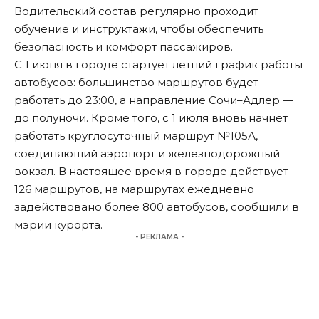
Водительский состав регулярно проходит
обучение и инструктажи, чтобы обеспечить
безопасность и комфорт пассажиров.
С 1 июня в городе стартует летний график работы
автобусов: большинство маршрутов будет
работать до 23:00, а направление Сочи–Адлер —
до полуночи. Кроме того, с 1 июля вновь начнет
работать круглосуточный маршрут №105А,
соединяющий аэропорт и железнодорожный
вокзал. В настоящее время в городе действует
126 маршрутов, на маршрутах ежедневно
задействовано более 800 автобусов, сообщили в
мэрии курорта.
- РЕКЛАМА -