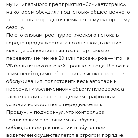
муниципального предприятия «Сочиавтотранс»,
на котором обсудили подготовку общественного
транспорта к предстоящему летнему курортному
сезону.
По его словам, рост туристического потока в
городе продолжается, и по оценкам, в летние
месяцы общественный транспорт сможет
перевезти не менее 20 млн пассажиров — что на
7% больше показателей прошлого года. В связи с
этим, необходимо обеспечить высокое качество
обслуживания, подготовить весь автопарк и
персонал к увеличенному объёму перевозок, а
также следить за соблюдением графиков и
условий комфортного передвижения.
Прошунин подчеркнул, что контроль за
техническим состоянием автобусов,
соблюдением расписаний и обучением
водителей осуществляется в строгом порядке.