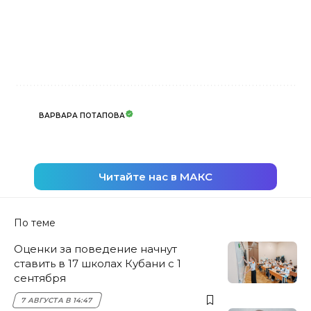
ВАРВАРА ПОТАПОВА
Читайте нас в МАКС
По теме
Оценки за поведение начнут
ставить в 17 школах Кубани с 1
сентября
7 АВГУСТА В 14:47