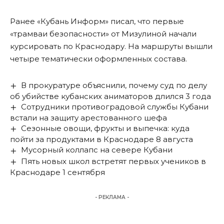
Ранее «Кубань Информ»
писал
, что первые
«трамваи безопасности» от Мизулиной начали
курсировать по Краснодару. На маршруты вышли
четыре тематически оформленных состава.
В прокуратуре объяснили, почему суд по делу
об убийстве кубанских аниматоров длился 3 года
Сотрудники противоградовой службы Кубани
встали на защиту арестованного шефа
Сезонные овощи, фрукты и выпечка: куда
пойти за продуктами в Краснодаре 8 августа
Мусорный коллапс на севере Кубани
Пять новых школ встретят первых учеников в
Краснодаре 1 сентября
- РЕКЛАМА -