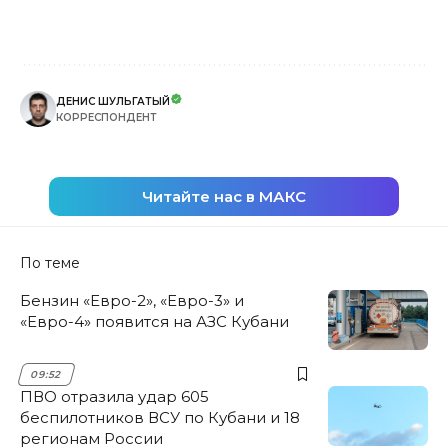
ДЕНИС ШУЛЬГАТЫЙ
КОРРЕСПОНДЕНТ
Читайте нас в МАКС
По теме
Бензин «Евро-2», «Евро-3» и
«Евро-4» появится на АЗС Кубани
09:52
ПВО отразила удар 605
беспилотников ВСУ по Кубани и 18
регионам России