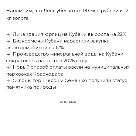
Напомним, что Лесь убегал
со 100 млн рублей и 12
кг золота
.
Ликвидация юрлиц на Кубани выросла на 22%
Бизнесмены Кубани нарастили закупки
электромобилей на 17%
Производство минеральной воды на Кубани
сократилось на треть в 2026 году
Новый способ оплаты ввели на муниципальных
парковках Краснодара
Склоны гор Шесси и Семашхо получили статус
памятника природы
- РЕКЛАМА -