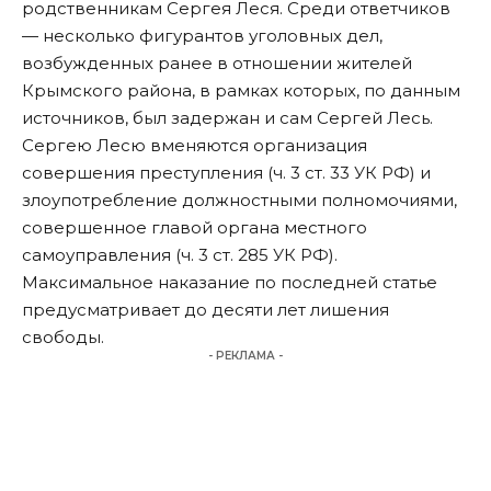
родственникам Сергея Леся. Среди ответчиков
— несколько фигурантов уголовных дел,
возбужденных ранее в отношении жителей
Крымского района, в рамках которых, по данным
источников, был задержан и сам Сергей Лесь.
Сергею Лесю вменяются организация
совершения преступления (ч. 3 ст. 33 УК РФ) и
злоупотребление должностными полномочиями,
совершенное главой органа местного
самоуправления (ч. 3 ст. 285 УК РФ).
Максимальное наказание по последней статье
предусматривает до десяти лет лишения
свободы.
- РЕКЛАМА -