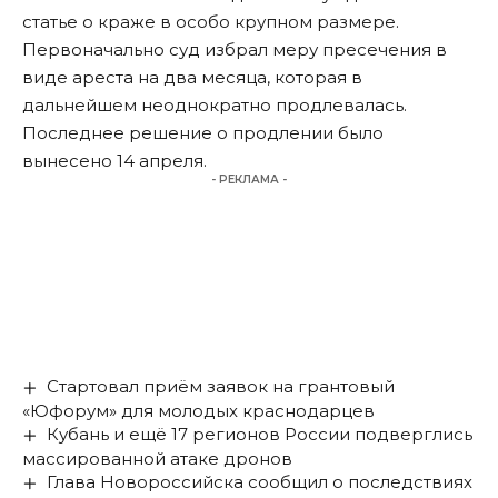
статье о краже в особо крупном размере.
Первоначально суд избрал меру пресечения в
виде ареста на два месяца, которая в
дальнейшем неоднократно продлевалась.
Последнее решение о продлении было
вынесено 14 апреля.
- РЕКЛАМА -
Стартовал приём заявок на грантовый
«Юфорум» для молодых краснодарцев
Кубань и ещё 17 регионов России подверглись
массированной атаке дронов
Глава Новороссийска сообщил о последствиях