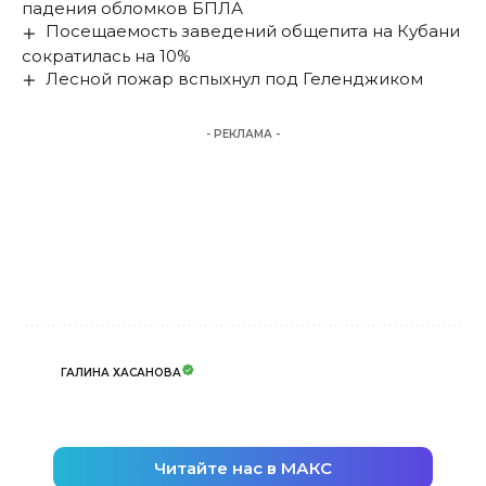
падения обломков БПЛА
Посещаемость заведений общепита на Кубани
сократилась на 10%
Лесной пожар вспыхнул под Геленджиком
- РЕКЛАМА -
ГАЛИНА ХАСАНОВА
Читайте нас в МАКС