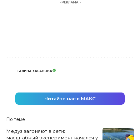
- РЕКЛАМА -
ГАЛИНА ХАСАНОВА
Читайте нас в МАКС
По теме
Медуз загоняют в сети:
масштабный эксперимент начался у