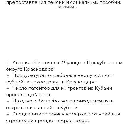
предоставления пенсий и социальных пособий.
- РЕКЛАМА -
Авария обесточила 23 улицы в Прикубанском
округе Краснодара
Прокуратура потребовала вернуть 25 млн
рублей за покос травы в Краснодаре
Число патентов для мигрантов на Кубани
просело до 7 тысяч
На одного безработного приходится пять
открытых вакансий на Кубани
Специализированная ярмарка вакансий для
строителей пройдет в Краснодаре