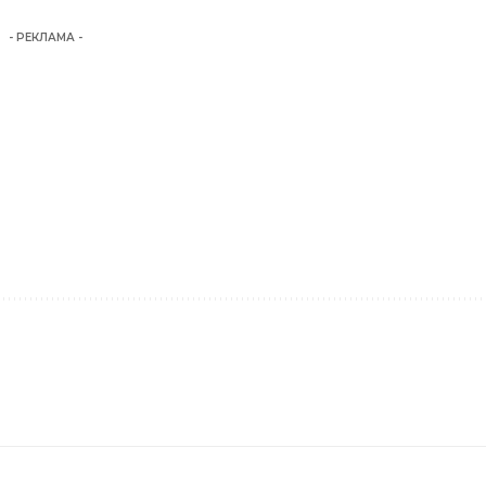
- РЕКЛАМА -