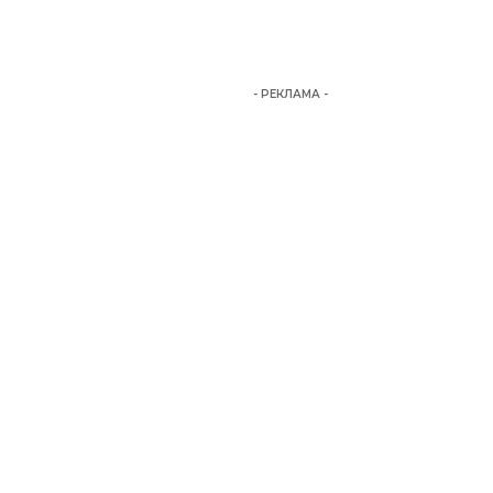
- РЕКЛАМА -