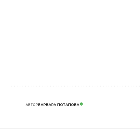
ВАРВАРА ПОТАПОВА
АВТОР