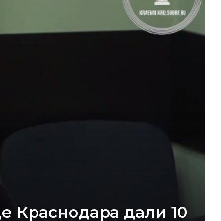
е Краснодара дали 10