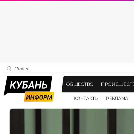
ОБЩЕСТВО
ПРОИСШЕСТ
КОНТАКТЫ
РЕКЛАМА