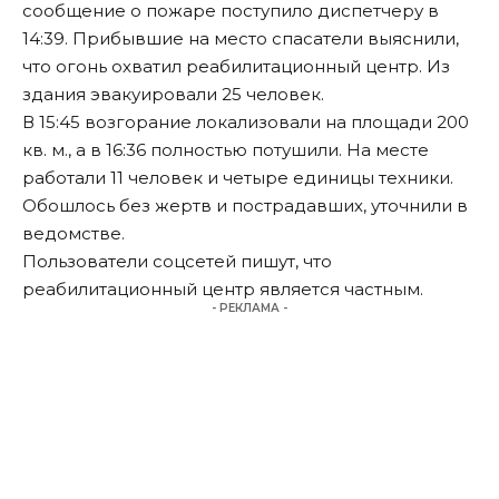
сообщение о пожаре поступило диспетчеру в
14:39. Прибывшие на место спасатели выяснили,
что огонь охватил реабилитационный центр. Из
здания эвакуировали 25 человек.
В 15:45 возгорание локализовали на площади 200
кв. м., а в 16:36 полностью потушили. На месте
работали 11 человек и четыре единицы техники.
Обошлось без жертв и пострадавших, уточнили в
ведомстве.
Пользователи соцсетей пишут, что
реабилитационный центр является частным.
- РЕКЛАМА -