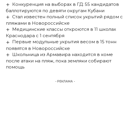
Конкуренция на выборах в ГД: 55 кандидатов
баллотируются по девяти округам Кубани
Стал известен полный список укрытий рядом с
пляжами в Новороссийске
Медицинские классы откроются в 11 школах
Краснодара с 1 сентября
Первые модульные укрытия весом в 15 тонн
появятся в Новороссийске
Школьница из Армавира находится в коме
после атаки на пляж, пока земляки собирают
помощь
- РЕКЛАМА -