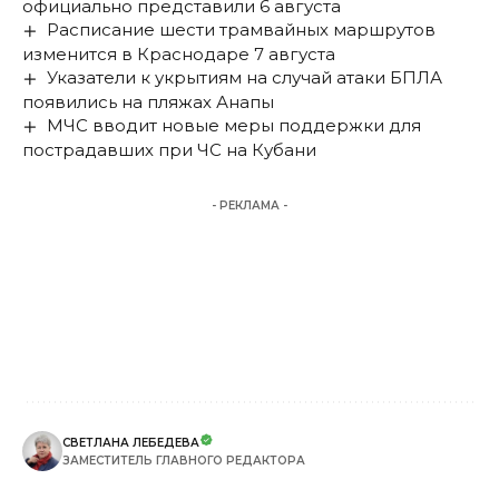
официально представили 6 августа
Расписание шести трамвайных маршрутов
изменится в Краснодаре 7 августа
Указатели к укрытиям на случай атаки БПЛА
появились на пляжах Анапы
МЧС вводит новые меры поддержки для
пострадавших при ЧС на Кубани
- РЕКЛАМА -
СВЕТЛАНА ЛЕБЕДЕВА
ЗАМЕСТИТЕЛЬ ГЛАВНОГО РЕДАКТОРА